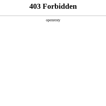
产品及服务
行业解决方案
合作伙伴
投资者关系