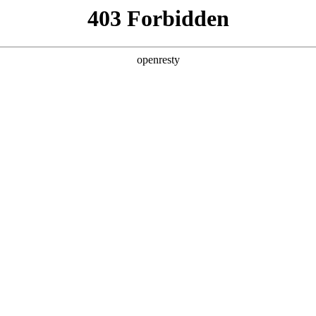
产品及服务
行业解决方案
合作伙伴
投资者关系