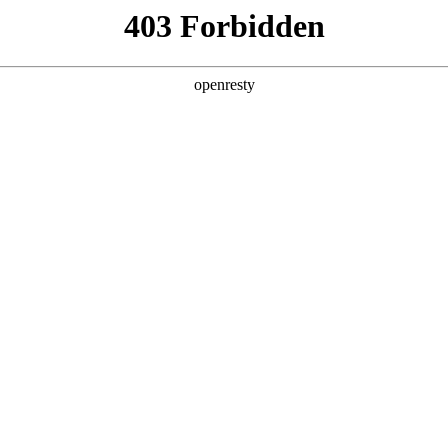
产品及服务
行业解决方案
合作伙伴
投资者关系