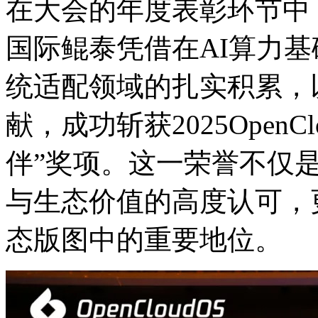
在大会的年度表彰环节中
国际鲲泰凭借在AI算力基础设
统适配领域的扎实积累
献，成功斩获2025Ope
伴”奖项。这一荣誉不仅
与生态价值的高度认可
态版图中的重要地位。