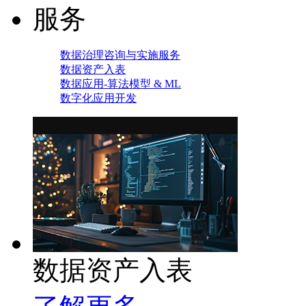
服务
数据治理咨询与实施服务
数据资产入表
数据应用-算法模型 & ML
数字化应用开发
数据资产入表