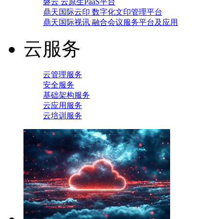
磐云 云原生PaaS平台
鼎天国际云印 数字化文印管理平台
鼎天国际视讯 融合会议服务平台及应用
云服务
云管理服务
安全服务
基础架构服务
云应用服务
云培训服务