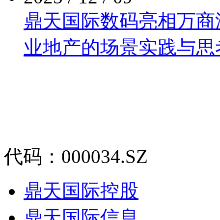
鼎天国际数码亮相万商泛商
业地产的场景实践与思
代码：000034.SZ
鼎天国际控股
鼎天国际信息