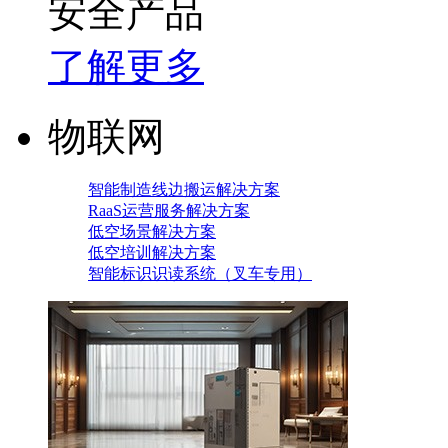
安全产品
了解更多
物联网
智能制造线边搬运解决方案
RaaS运营服务解决方案
低空场景解决方案
低空培训解决方案
智能标识识读系统（叉车专用）