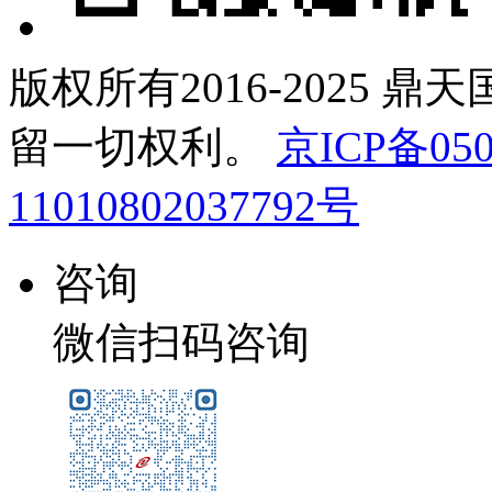
版权所有2016-2025 鼎
留一切权利。
京ICP备050
11010802037792号
咨询
微信扫码咨询