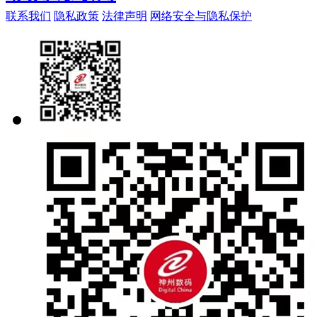
联系我们
隐私政策
法律声明
网络安全与隐私保护