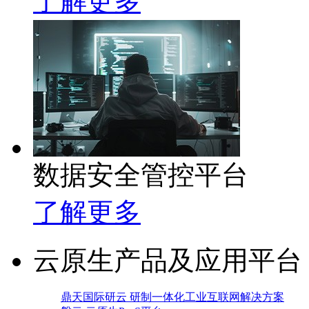
了解更多
数据安全管控平台
了解更多
云原生产品及应用平台
鼎天国际研云 研制一体化工业互联网解决方案