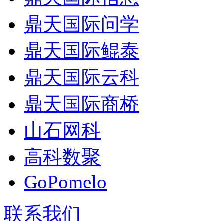
鼎天国际问学
鼎天国际鲲泰
鼎天国际云科
鼎天国际商桥
山石网科
高科数聚
GoPomelo
联系我们