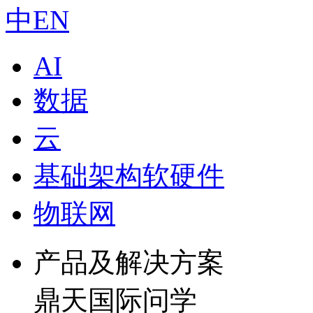
中
EN
AI
数据
云
基础架构软硬件
物联网
产品及解决方案
鼎天国际问学