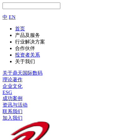
中
EN
首页
产品及服务
行业解决方案
合作伙伴
投资者关系
关于我们
关于鼎天国际数码
理论著作
企业文化
ESG
成功案例
资讯与活动
联系我们
加入我们