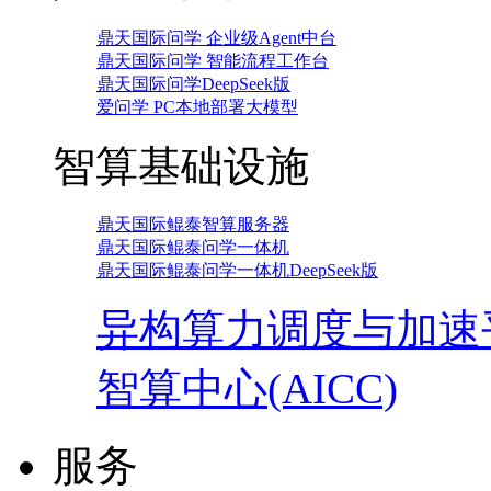
鼎天国际问学 企业级Agent中台
鼎天国际问学 智能流程工作台
鼎天国际问学DeepSeek版
爱问学 PC本地部署大模型
智算基础设施
鼎天国际鲲泰智算服务器
鼎天国际鲲泰问学一体机
鼎天国际鲲泰问学一体机DeepSeek版
异构算力调度与加速
智算中心(AICC)
服务