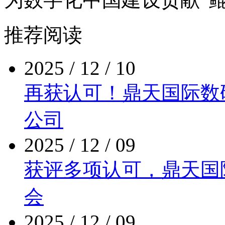
推荐阅读
2025 / 12 / 10
再获认可！鼎天国际
公司
2025 / 12 / 09
获评多项认可，鼎
会
2025 / 12 / 09