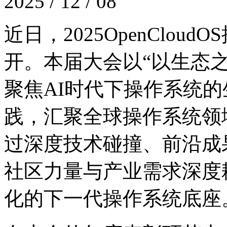
2025 / 12 / 08
近日，2025OpenC
开。本届大会以“以生态之力
聚焦AI时代下操作系统的生
践，汇聚全球操作系统领
过深度技术碰撞、前沿成
社区力量与产业需求深度耦合
化的下一代操作系统底座