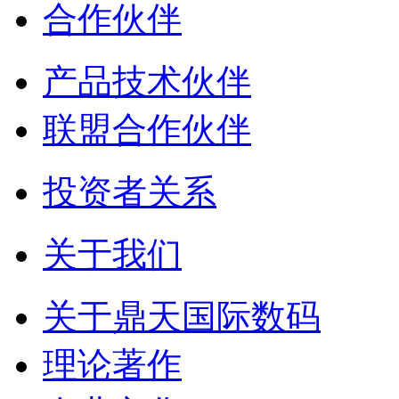
合作伙伴
产品技术伙伴
联盟合作伙伴
投资者关系
关于我们
关于鼎天国际数码
理论著作