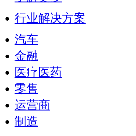
行业解决方案
汽车
金融
医疗医药
零售
运营商
制造