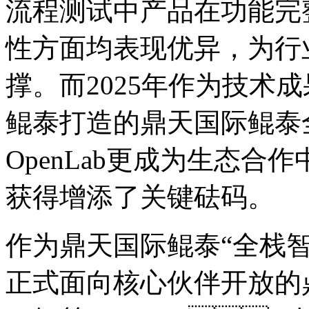
流程测试中产品在功能完整
性方面均表现优异，
撑。而2025年作为技术成
鲲泰打造的鼎天国际鲲泰
OpenLab更成为生态合作
获得增添了关键砝码。
作为鼎天国际鲲泰“全栈智算”
正式面向核心伙伴开放的