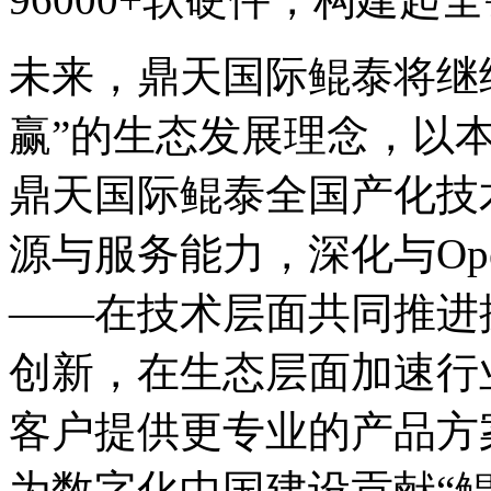
未来，鼎天国际鲲泰将继
赢”的生态发展理念，以
鼎天国际鲲泰全国产化技术栈
源与服务能力，深化与Op
——在技术层面共同推进
创新，在生态层面加速行
客户提供更专业的产品方案
为数字化中国建设贡献“鲲