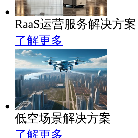
RaaS运营服务解决方案
了解更多
低空场景解决方案
了解更多