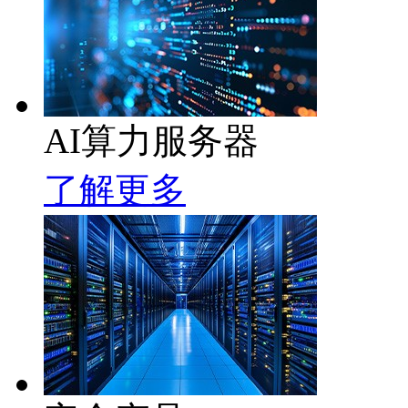
AI算力服务器
了解更多