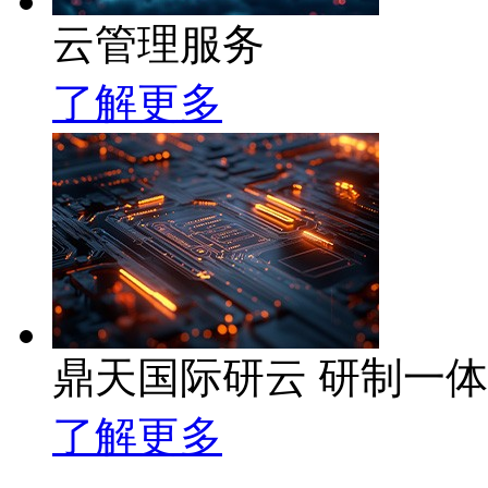
云管理服务
了解更多
鼎天国际研云 研制一
了解更多