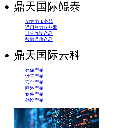
鼎天国际鲲泰
AI算力服务器
通用算力服务器
计算终端产品
数据通信产品
鼎天国际云科
存储产品
计算产品
安全产品
网络产品
软件产品
外设产品